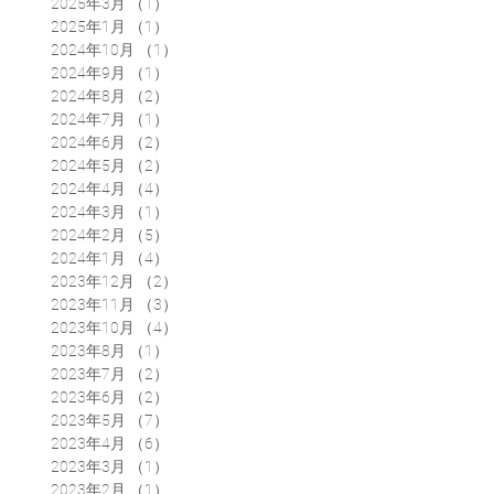
2025年3月
（1）
1件の記事
2025年1月
（1）
1件の記事
2024年10月
（1）
1件の記事
2024年9月
（1）
1件の記事
2024年8月
（2）
2件の記事
2024年7月
（1）
1件の記事
2024年6月
（2）
2件の記事
2024年5月
（2）
2件の記事
2024年4月
（4）
4件の記事
2024年3月
（1）
1件の記事
2024年2月
（5）
5件の記事
2024年1月
（4）
4件の記事
2023年12月
（2）
2件の記事
2023年11月
（3）
3件の記事
2023年10月
（4）
4件の記事
2023年8月
（1）
1件の記事
2023年7月
（2）
2件の記事
2023年6月
（2）
2件の記事
2023年5月
（7）
7件の記事
2023年4月
（6）
6件の記事
2023年3月
（1）
1件の記事
2023年2月
（1）
1件の記事