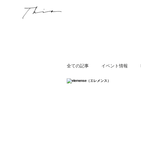
全ての記事
イベント情報
WORKSHOP
その他
ニュージーランド
スキン