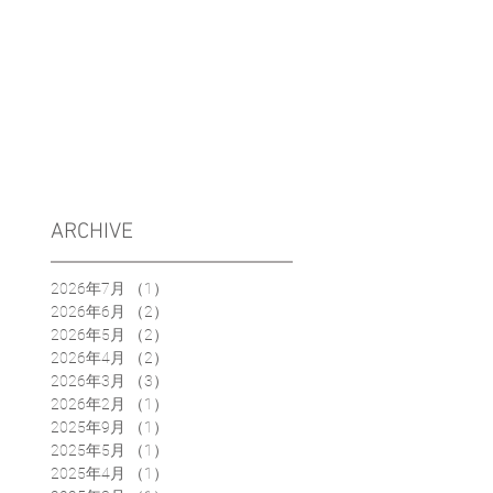
ARCHIVE
2026年7月
（1）
1件の記事
2026年6月
（2）
2件の記事
2026年5月
（2）
2件の記事
2026年4月
（2）
2件の記事
2026年3月
（3）
3件の記事
2026年2月
（1）
1件の記事
2025年9月
（1）
1件の記事
2025年5月
（1）
1件の記事
2025年4月
（1）
1件の記事