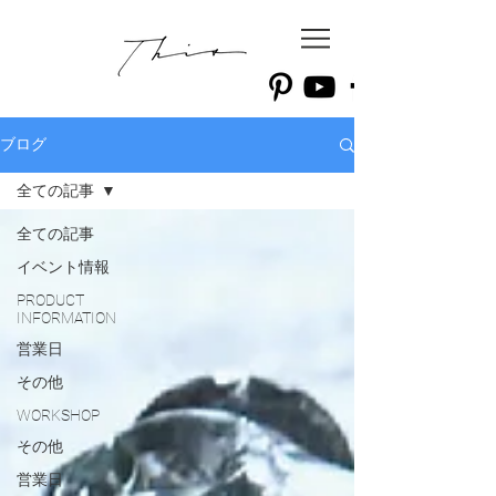
ブログ
全ての記事
全ての記事
イベント情報
PRODUCT
INFORMATION
営業日
その他
WORKSHOP
その他
営業日