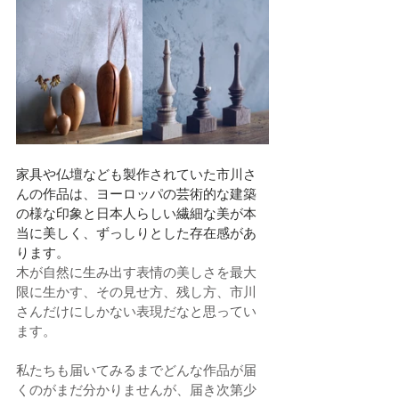
家具や仏壇なども製作されていた市川さ
んの作品は、ヨーロッパの芸術的な建築
の様な印象と日本人らしい繊細な美が本
当に美しく、ずっしりとした存在感があ
ります。
木が自然に生み出す表情の美しさを最大
限に生かす、その見せ方、残し方、市川
さんだけにしかない表現だなと思ってい
ます。
私たちも届いてみるまでどんな作品が届
くのがまだ分かりませんが、届き次第少