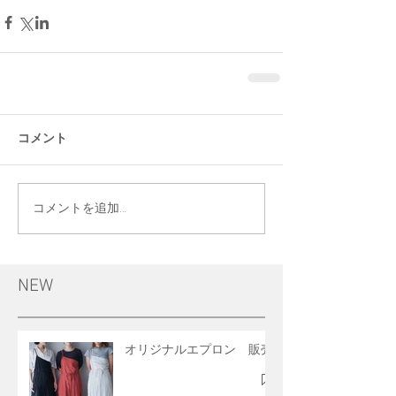
コメント
コメントを追加…
NEW
オリジナルエプロン 販売