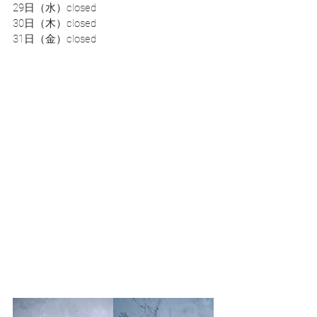
29日（水）closed
30日（木）closed
31日（金）closed