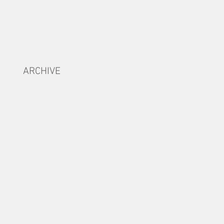
ARCHIVE