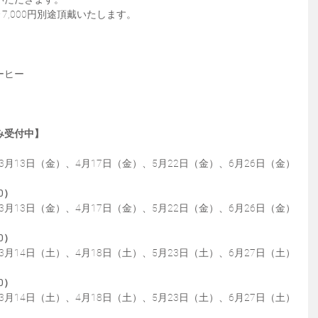
7,000円別途頂戴いたします。
ーヒー
み受付中】
）
3月13日（金）、4月17日（金）、5月22日（金）、6月26日（金）
0）
3月13日（金）、4月17日（金）、5月22日（金）、6月26日（金）
0）
3月14日（土）、4月18日（土）、5月23日（土）、6月27日（土）
0）
3月14日（土）、4月18日（土）、5月23日（土）、6月27日（土）