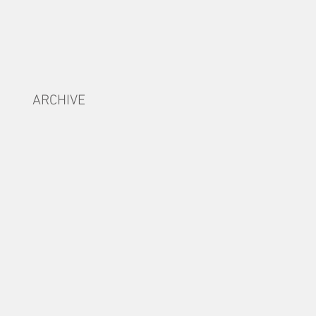
ARCHIVE