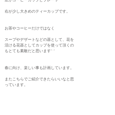
右が少し大きめのティーカップです。
お茶やコーヒーだけではなく
スープやデザートなどの器として、花を
活ける花器としてカップを使って頂くの
もとても素敵だと思います^ ^
春に向け、楽しい事も計画しています。
またこちらでご紹介できたらいいなと思
っています。