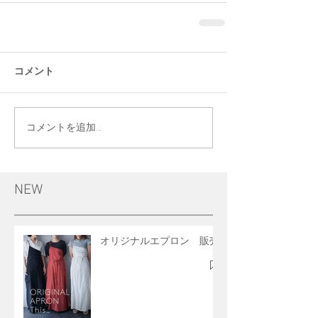
コメント
コメントを追加…
NEW
オリジナルエプロン 販売