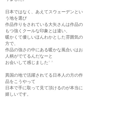
日本ではなく、あえてスウェーデンとい
う地を選び
作品作りをされている大矢さんは作品の
もつ強くクールな印象とは違い、
暖かくて優しいほんわかとした雰囲気の
方で、
作品の強さの中にある暖かな風合いはお
人柄がでてるんだなーと
お会いして感じました^ ^
異国の地で活躍されてる日本人の方の作
品をこうやって
日本で手に取って見て頂けるのが本当に
嬉しいです。