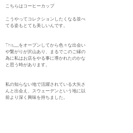
こちらはコーヒーカップ
こうやってコレクションしたくなる並べ
てる姿もとても美しいんです。
This___をオープンしてから色々な出会い
や繋がりが沢山あり、まるでこのご縁の
為に私はお店をやる事に導かれたのかな
と思う時があります。
私の知らない地で活躍されている大矢さ
んと出会え、スウェーデンという地に以
前より深く興味を持ちました。