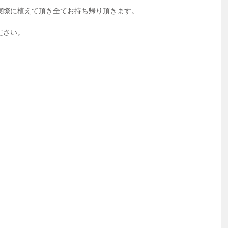
実際に植えて頂き全てお持ち帰り頂きます。
ださい。