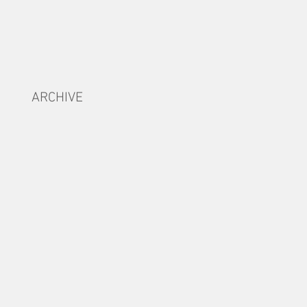
ARCHIVE