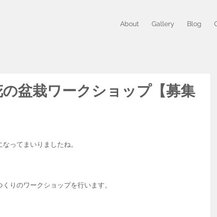
About
Gallery
Blog
花の盆栽ワークショップ【募集
になってまいりましたね。
つくりのワークショップを行います。