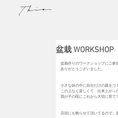
盆栽 WORKSHOP
盆栽作りのワークショップにご参
ありがとうございました。
小さな鉢の中に自分だけの庭をつ
この上なく楽しくて、出来上がっ
我が子の様にこれから大切に育て
店頭にも飾らせて頂いてるので、