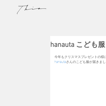
hanauta こども服
今年もクリスマスプレゼントの様
hanauta
さんのこども服が届きまし