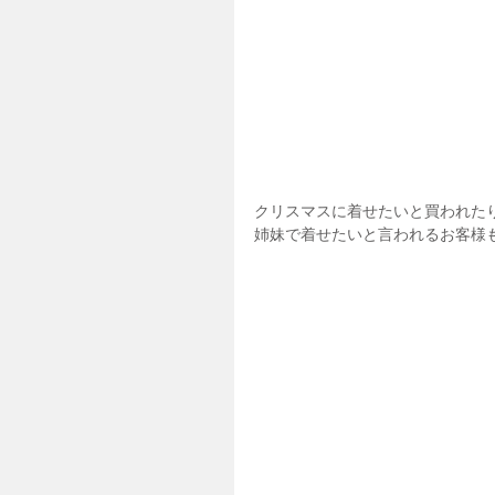
クリスマスに着せたいと買われた
姉妹で着せたいと言われるお客様