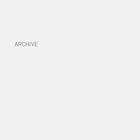
ARCHIVE