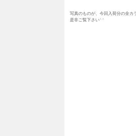
写真のものが、今回入荷分の全カ
是非ご覧下さい^ ^