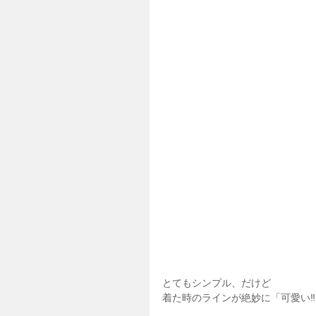
とてもシンプル、だけど
着た時のラインが絶妙に「可愛い‼