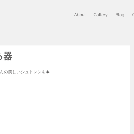
About
Gallery
Blog
る器
さんの美しいシュトレンを🎄