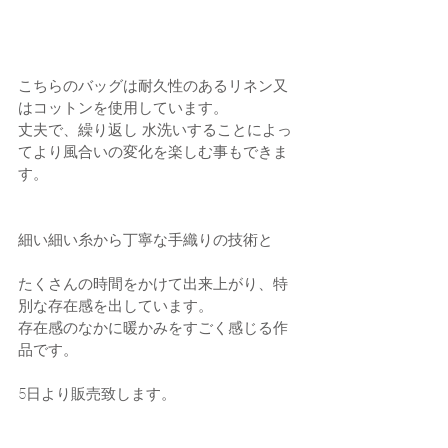
こちらのバッグは耐久性のあるリネン又
はコットンを使用しています。
丈夫で、繰り返し 水洗いすることによっ
てより風合いの変化を楽しむ事もできま
す。
細い細い糸から丁寧な手織りの技術と
たくさんの時間をかけて出来上がり、特
別な存在感を出しています。
存在感のなかに暖かみをすごく感じる作
品です。
5日より販売致します。