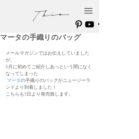
マータの手織りのバッグ
メールマガジンではお伝えしていました
が、
6月に初めてご紹介しあっという間になく
なってしまった
 マータ
の手織りのバッグがニュージーラ
ンドより到着しました！
こちらも5日より発売致します。