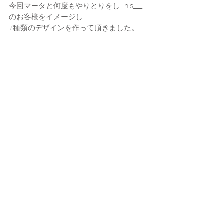
今回マータと何度もやりとりをしThis___
のお客様をイメージし
7種類のデザインを作って頂きました。