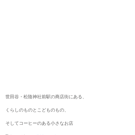
世田谷・松陰神社前駅の商店街にある、
くらしのものとこどものもの、
そしてコーヒーのある小さなお店