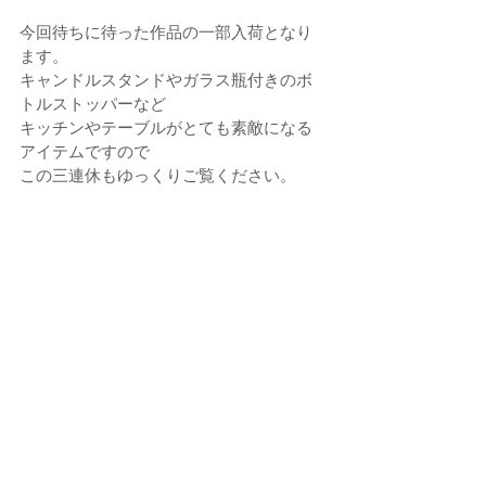
今回待ちに待った作品の一部入荷となり
ます。
キャンドルスタンドやガラス瓶付きのボ
トルストッパーなど
キッチンやテーブルがとても素敵になる
アイテムですので
この三連休もゆっくりご覧ください。