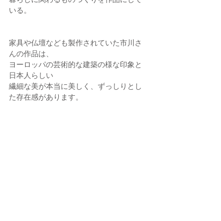
いる。
家具や仏壇なども製作されていた市川さ
んの作品は、
ヨーロッパの芸術的な建築の様な印象と
日本人らしい
繊細な美が本当に美しく、ずっしりとし
た存在感があります。