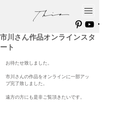
市川さん作品オンラインスタ
ート
お待たせ致しました。
市川さんの作品をオンラインに一部アッ
プ完了致しました。
遠方の方にも是非ご覧頂きたいです。