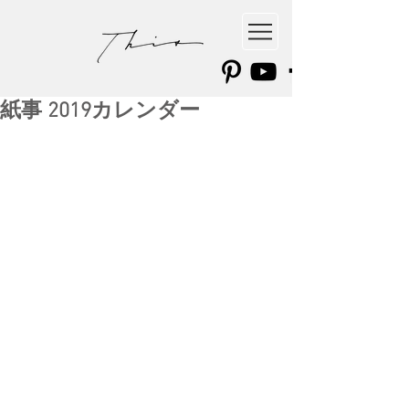
紙事 2019カレンダー