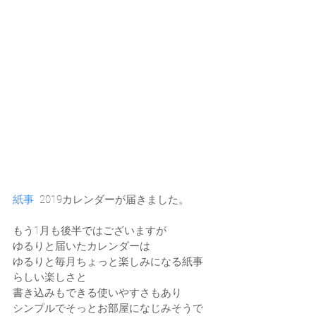
紙事
  2019カレンダーが届きました。
もう1月も後半ではございますが
ゆるりと届いたカレンダーは
ゆるりと毎月ちょっと楽しみになる紙事
らしい楽しさと
書き込みもできる使いやすさもあり
シンプルでそっとお部屋になじみそうで