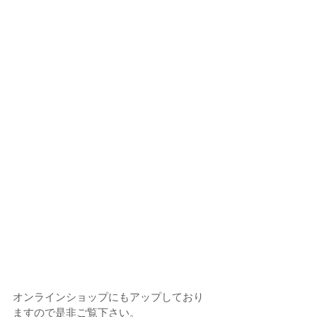
オンラインショップにもアップしており
ますので是非ご覧下さい。