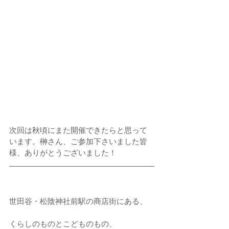
次回は秋頃にまた開催できたらと思って
います。榊さん、ご参加下さいました皆
様、ありがとうございました！
世田谷・松陰神社前駅の商店街にある、
くらしのものとこどものもの、