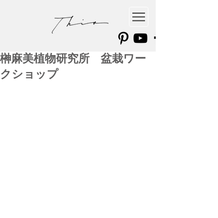
榊麻美植物研究所 盆栽ワー
クショップ