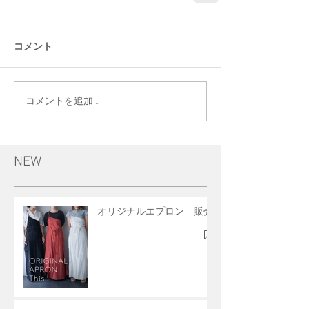
コメント
コメントを追加…
NEW
オリジナルエプロン 販売