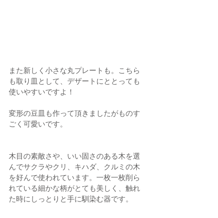
また新しく小さな丸プレートも。こちら
も取り皿として、デザートにととっても
使いやすいですよ！
変形の豆皿も作って頂きましたがものす
ごく可愛いです。
木目の素敵さや、いい固さのある木を選
んでサクラやクリ、キハダ、クルミの木
を好んで使われています。一枚一枚削ら
れている細かな柄がとても美しく、触れ
た時にしっとりと手に馴染む器です。