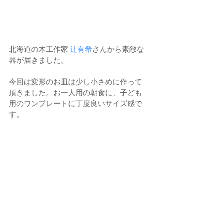
北海道の木工作家 
辻有希
さんから素敵な
器が届きました。
今回は変形のお皿は少し小さめに作って
頂きました。お一人用の朝食に、子ども
用のワンプレートに丁度良いサイズ感で
す。