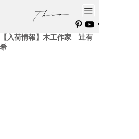
【入荷情報】木工作家 辻有
希