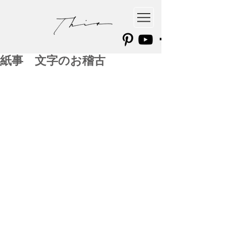
紙事 文字のお稽古