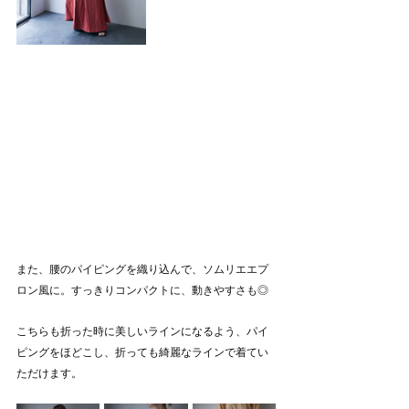
また、
腰のパイピングを織り込んで、ソムリエエプ
ロン風に。すっきりコンパクトに、動きやすさも◎
こちらも折った時に美しいラインになるよう、パイ
ピングをほどこし、折っても綺麗なラインで着てい
ただけます。