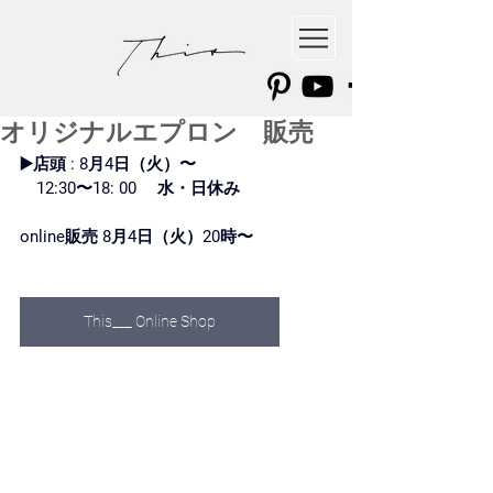
オリジナルエプロン 販売
▶️店頭 : 8月4日（火）〜
　12:30〜18: 00　 水・日休み
online販売 8月4日（火）20時〜
This___ Online Shop