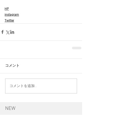
HP
instagram
Twitter
コメント
コメントを追加…
NEW