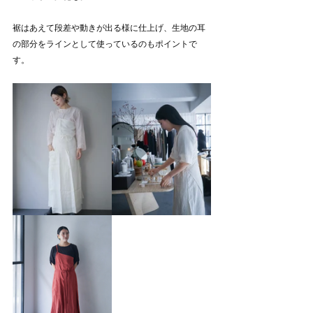
裾はあえて段差や動きが出る様に仕上げ、生地の耳
の部分をラインとして使っているのもポイントで
す。