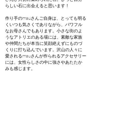
らしい石に出会えると思います！
作り手のmauさんご自身は、とっても明る
くいつも気さくでありながら、パワフル
なお母さんでもあります。小さな街のよ
うなアトリエのある場には、素敵な家族
や仲間たちが本当に笑顔絶えずにものづ
くりに打ち込んでいます。沢山の人々に
愛されるmauさんが作られるアクセサリー
には、女性らしさの中に強さやあたたか
みも感じます。