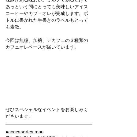
あっという間にとっても美味しいアイス
コーヒーやカフェオレが完成します。ボ
トルに書かれた手書きのラベルもとって
も素敵。
今回は無糖、加糖、デカフェの３種類の
カフェオレベースが届いています。
ぜひスペシャルなイベントをお楽しみく
ださいませ。
●
accessories mau