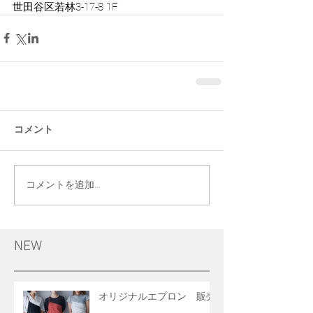
世田谷区若林3-17-8 1F 
コメント
コメントを追加…
NEW
オリジナルエプロン 販売