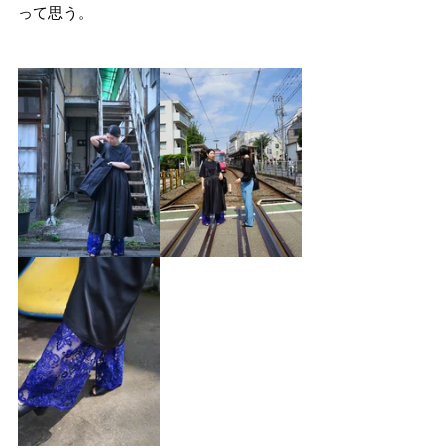
って思う。