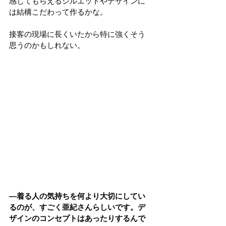
感じてもらえるシルエットやデザインに
は結構こだわって作るかな。
接客の現場に長くいたから特に強くそう
思うのかもしれない。
―着る人の気持ちを何より大切にしてい
るのが、すごく亜紀さんらしいです。デ
ザインのコンセプトはあったりするんで