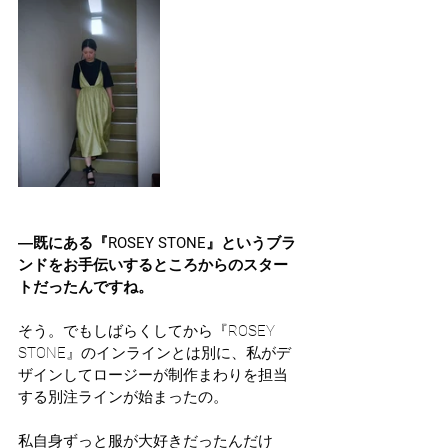
―既にある『ROSEY STONE』というブラ
ンドをお手伝いするところからのスター
トだったんですね。
そう。でもしばらくしてから『ROSEY 
STONE』のインラインとは別に、私がデ
ザインしてロージーが制作まわりを担当
する別注ラインが始まったの。
私自身ずっと服が大好きだったんだけ