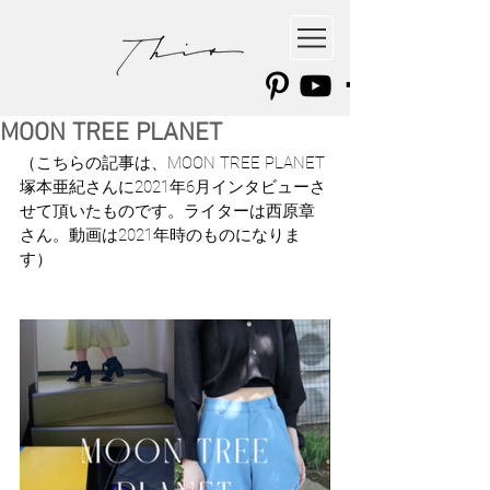
MOON TREE PLANET
（こちらの記事は、MOON TREE PLANET 
塚本亜紀さんに2021年6月インタビューさ
せて頂いたものです。ライターは西原章
さん。動画は2021年時のものになりま
す）