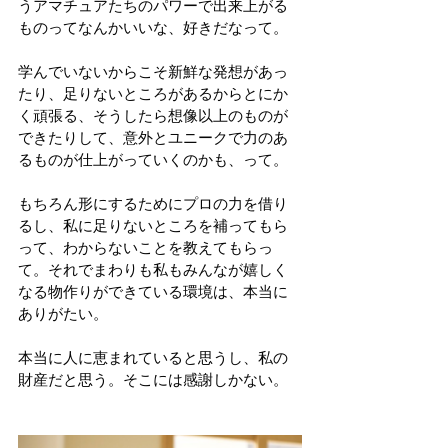
うアマチュアたちのパワーで出来上がる
ものってなんかいいな、好きだなって。
学んでいないからこそ新鮮な発想があっ
たり、足りないところがあるからとにか
く頑張る、そうしたら想像以上のものが
できたりして、意外とユニークで力のあ
るものが仕上がっていくのかも、って。
もちろん形にするためにプロの力を借り
るし、私に足りないところを補ってもら
って、わからないことを教えてもらっ
て。それでまわりも私もみんなが嬉しく
なる物作りができている環境は、本当に
ありがたい。
本当に人に恵まれていると思うし、私の
財産だと思う。そこには感謝しかない。