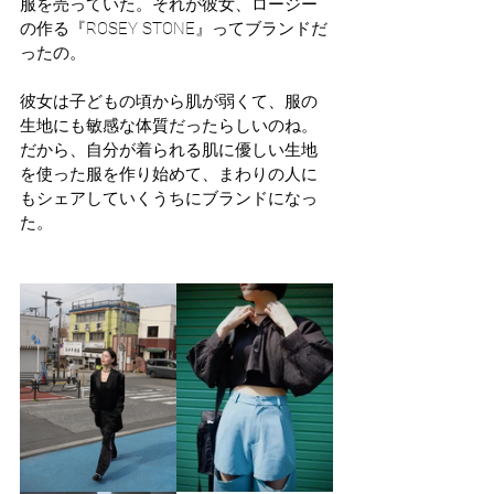
服を売っていた。それが彼女、ロージー
の作る『ROSEY STONE』ってブランドだ
ったの。
彼女は子どもの頃から肌が弱くて、服の
生地にも敏感な体質だったらしいのね。
だから、自分が着られる肌に優しい生地
を使った服を作り始めて、まわりの人に
もシェアしていくうちにブランドになっ
た。