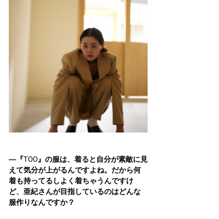
―『TOO』の服は、着ると自分が素敵に見
えて気分が上がるんですよね。だから何
着も持ってるしよく着ちゃうんですけ
ど、亜紀さんが目指しているのはどんな
服作りなんですか？