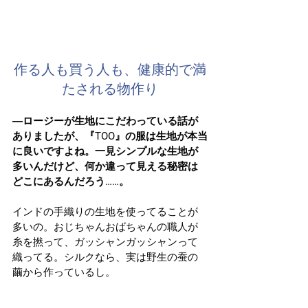
作る人も買う人も、健康的で満
たされる物作り
―ロージーが生地にこだわっている話が
ありましたが、『TOO』の服は生地が本当
に良いですよね。一見シンプルな生地が
多いんだけど、何か違って見える秘密は
どこにあるんだろう……。
インドの手織りの生地を使ってることが
多いの。おじちゃんおばちゃんの職人が
糸を撚って、ガッシャンガッシャンって
織ってる。シルクなら、実は野生の蚕の
繭から作っているし。