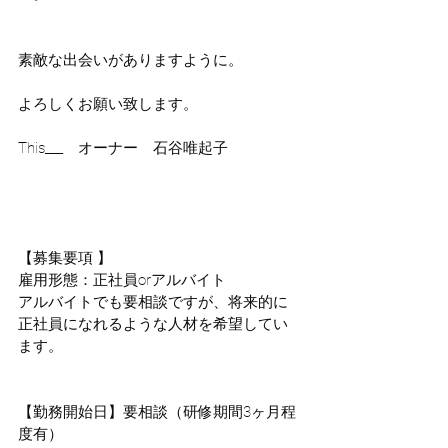
素敵な出会いがありますように。
よろしくお願い致します。
This___　オーナー　石谷唯起子
【募集要項 】
雇用形態：正社員orアルバイト
アルバイトでも要相談ですが、将来的に
正社員になれるような人材を希望してい
ます。
【勤務開始日】要相談（研修期間3ヶ月程
度有）