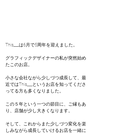
This___は6月で5周年を迎えました。
グラフィックデザイナーの私が突然始め
たこのお店。
小さな会社ながら少しづつ成長して、最
近ではThis___というお店を知ってくださ
ってる方も多くなりました。
この５年という一つの節目に、ご縁もあ
り、店舗が少し大きくなります。
そして、これからまた少しづつ変化を楽
しみながら成長していけるお店を一緒に