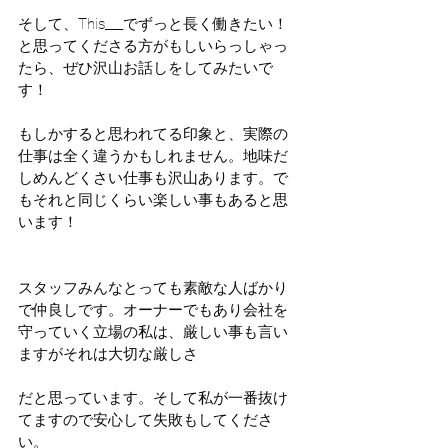
そして、This___でずっと長く働きたい！
と思ってくださる方がもしいらっしゃっ
たら、ぜひ沢山お話しをしてみたいで
す！
もしかすると思われてる印象と、実際の
仕事は全く違うかもしれません。地味だ
しめんどくさい仕事も沢山あります。で
もそれと同じくらい楽しい事もあると思
います！
スタッフみんなとっても素敵な人ばかり
で仲良しです。オーナーでもあり会社を
守っていく立場の私は、厳しい事も言い
ますがそれは大切な厳しさ
だと思っています。そして私が一番抜け
てますので安心して失敗もしてくださ
い。