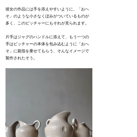
彼女の作品には手を添えやすいように、「おへ
そ」のような小さなくぼみがついているものが
多く、このピッチャーにもそれが見られます。
片手はジャグのハンドルに添えて、もう一つの
手はピッチャーの本体を包み込むように「おへ
そ」に親指を乗せてもらう、そんなイメージで
製作されたそう。