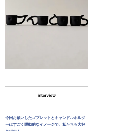
interview
今回お願いしたゴブレットとキャンドルホルダ
ーはすごく躍動的なイメージで、私たちも大好