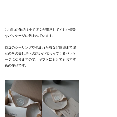
éphēlisの作品は全て彼女が用意してくれた特別
なパッケージに包まれています。
ロゴのシーリングや包まれた布など細部まで彼
女のその美しさへの想いが伝わってくるパッケ
ージになりますので、ギフトにもとてもおすす
めの作品です。