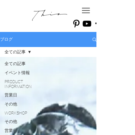
ブログ
全ての記事
全ての記事
イベント情報
PRODUCT
INFORMATION
営業日
その他
WORKSHOP
その他
営業日