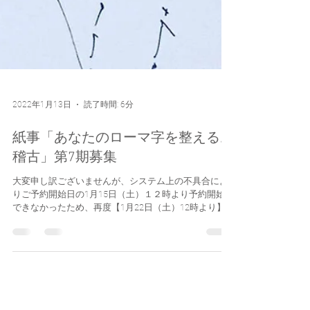
2022年1月13日
読了時間: 6分
紙事「あなたのローマ字を整えるお
稽古」第7期募集
大変申し訳ございませんが、システム上の不具合によ
りご予約開始日の1月15日（土）１２時より予約開始が
できなかったため、再度【1月22日（土）12時より】
This___OnlineShopよりお申し込みを開始いたします。
お申し込み ご迷惑をおかけし、大変申し訳ございませ
ん。...