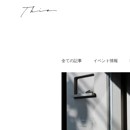
全ての記事
イベント情報
WORKSHOP
その他
ニュージーランド
スキン