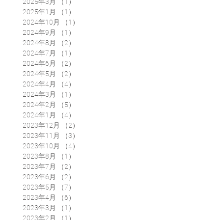
2025年3月
（1）
1件の記事
2025年1月
（1）
1件の記事
2024年10月
（1）
1件の記事
2024年9月
（1）
1件の記事
2024年8月
（2）
2件の記事
2024年7月
（1）
1件の記事
2024年6月
（2）
2件の記事
2024年5月
（2）
2件の記事
2024年4月
（4）
4件の記事
2024年3月
（1）
1件の記事
2024年2月
（5）
5件の記事
2024年1月
（4）
4件の記事
2023年12月
（2）
2件の記事
2023年11月
（3）
3件の記事
2023年10月
（4）
4件の記事
2023年8月
（1）
1件の記事
2023年7月
（2）
2件の記事
2023年6月
（2）
2件の記事
2023年5月
（7）
7件の記事
2023年4月
（6）
6件の記事
2023年3月
（1）
1件の記事
2023年2月
（1）
1件の記事