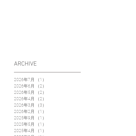
ARCHIVE
2026年7月
（1）
1件の記事
2026年6月
（2）
2件の記事
2026年5月
（2）
2件の記事
2026年4月
（2）
2件の記事
2026年3月
（3）
3件の記事
2026年2月
（1）
1件の記事
2025年9月
（1）
1件の記事
2025年5月
（1）
1件の記事
2025年4月
（1）
1件の記事