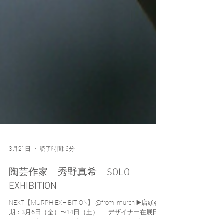
3月21日
読了時間: 6分
陶芸作家 秀野真希 SOLO