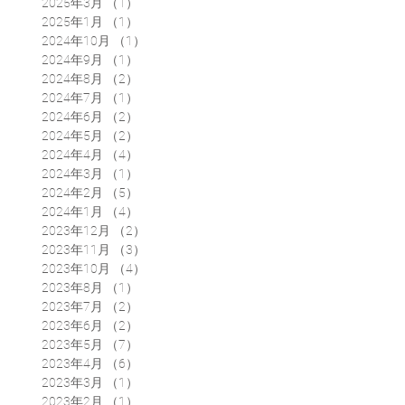
2025年3月
（1）
1件の記事
2025年1月
（1）
1件の記事
2024年10月
（1）
1件の記事
2024年9月
（1）
1件の記事
2024年8月
（2）
2件の記事
2024年7月
（1）
1件の記事
2024年6月
（2）
2件の記事
2024年5月
（2）
2件の記事
2024年4月
（4）
4件の記事
2024年3月
（1）
1件の記事
2024年2月
（5）
5件の記事
2024年1月
（4）
4件の記事
2023年12月
（2）
2件の記事
2023年11月
（3）
3件の記事
2023年10月
（4）
4件の記事
2023年8月
（1）
1件の記事
2023年7月
（2）
2件の記事
2023年6月
（2）
2件の記事
2023年5月
（7）
7件の記事
2023年4月
（6）
6件の記事
2023年3月
（1）
1件の記事
2023年2月
（1）
1件の記事