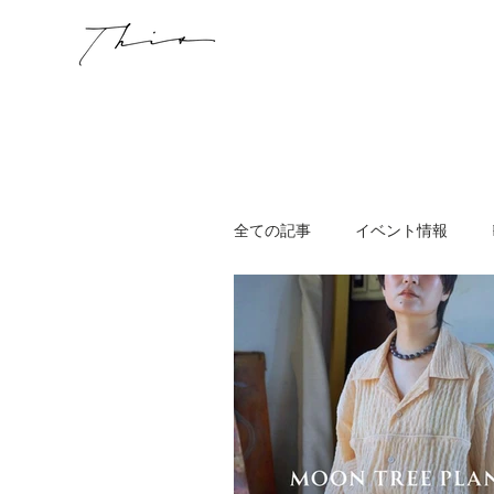
全ての記事
イベント情報
WORKSHOP
その他
ニュージーランド
スキン