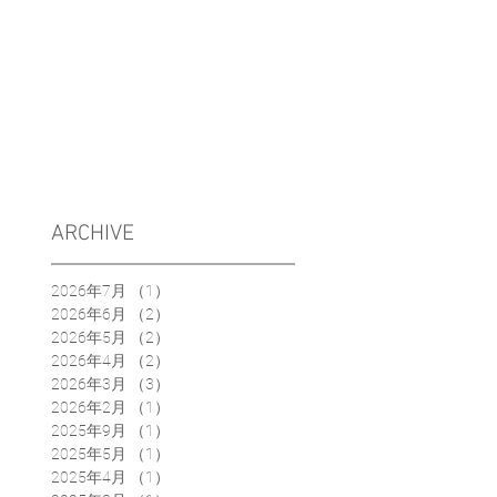
ARCHIVE
2026年7月
（1）
1件の記事
2026年6月
（2）
2件の記事
2026年5月
（2）
2件の記事
2026年4月
（2）
2件の記事
2026年3月
（3）
3件の記事
2026年2月
（1）
1件の記事
2025年9月
（1）
1件の記事
2025年5月
（1）
1件の記事
2025年4月
（1）
1件の記事